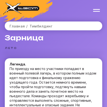
Главная
/
Тимбилдинг
Зарница
ЛЕТО
Легенда.
По приезду на место участники попадают в
военный полевой лагерь, в котором полным ходом
идет подготовка к финальному сражению
уходящего года. Остается немного времени,
чтобы пройти подготовку, подтянуть навыки
военного дела и занять почетное место на
пьедестале. Команды проходят жеребьевку и
отправляются выполнять сложные, спортивные,
интеллектуальные и опасные задания. Не