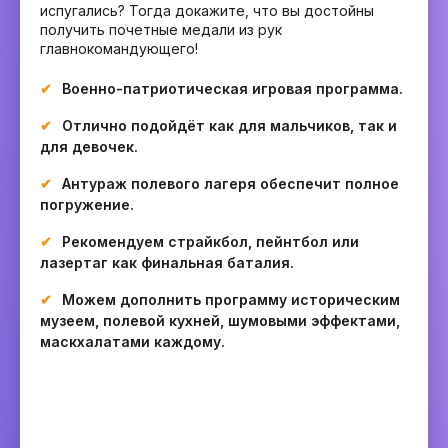
испугались? Тогда докажите, что вы достойны
получить почетные медали из рук
главнокомандующего!
Военно-патриотическая игровая программа.
Отлично подойдёт как для мальчиков, так и
для девочек.
Антураж полевого лагеря обеспечит полное
погружение.
Рекомендуем страйкбол, пейнтбол или
лазертаг как финальная баталия.
Можем дополнить программу историческим
музеем, полевой кухней, шумовыми эффектами,
маскхалатами каждому.