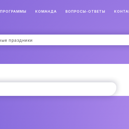
ПРОГРАММЫ
КОМАНДА
ВОПРОСЫ-ОТВЕТЫ
КОНТА
ные праздники